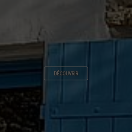
DÉCOUVRIR